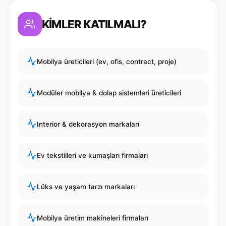
KİMLER KATILMALI?
Mobilya üreticileri (ev, ofis, contract, proje)
Modüler mobilya & dolap sistemleri üreticileri
Interior & dekorasyon markaları
Ev tekstilleri ve kumaşları firmaları
Lüks ve yaşam tarzı markaları
Mobilya üretim makineleri firmaları