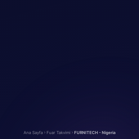
Ana Sayfa
Fuar Takvimi
FURNITECH - Nigeria