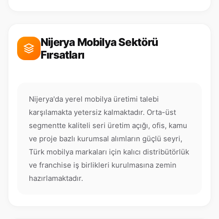
Nijerya Mobilya Sektörü
Fırsatları
Nijerya'da yerel mobilya üretimi talebi
karşılamakta yetersiz kalmaktadır. Orta-üst
segmentte kaliteli seri üretim açığı, ofis, kamu
ve proje bazlı kurumsal alımların güçlü seyri,
Türk mobilya markaları için kalıcı distribütörlük
ve franchise iş birlikleri kurulmasına zemin
hazırlamaktadır.