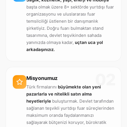
başta olmak üzere 8+ sektörde yurtdışı fuar
organizasyonu ve uluslararası fuar
temsilciliği üstlenen bir danışmanlık
şirketiyiz. Doğru fuarı bulmaktan stand
tasarımına, devlet teşvikinden sahada
yanınızda olmaya kadar,
uçtan uca yol
arkadaşınızız.
02
Misyonumuz
Türk firmalarını
büyümekte olan yeni
pazarlarla ve nitelikli satın alma
heyetleriyle
buluşturmak. Devlet tarafından
sağlanan teşvikli yurtdışı fuar süreçlerinden
maksimum oranda faydalanmanızı
sağlayarak bütçenizi koruyor, bürokratik