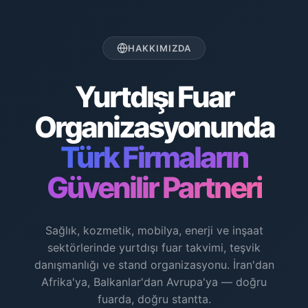
HAKKIMIZDA
Yurtdışı Fuar
Organizasyonunda
Türk Firmaların
Güvenilir Partneri
Sağlık, kozmetik, mobilya, enerji ve inşaat
sektörlerinde yurtdışı fuar takvimi, teşvik
danışmanlığı ve stand organizasyonu. İran'dan
Afrika'ya, Balkanlar'dan Avrupa'ya — doğru
fuarda, doğru stantta.