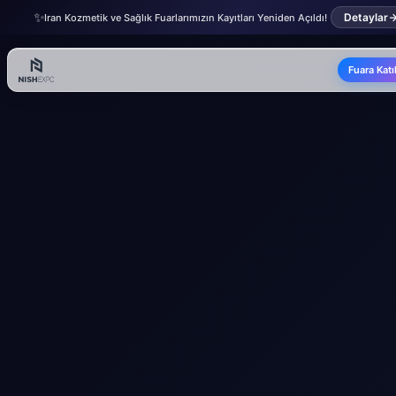
✨
Detaylar
Iran Kozmetik ve Sağlık Fuarlarımızın Kayıtları Yeniden Açıldı!
Fuara Katı