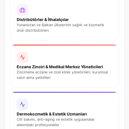
Distribütörler & İthalatçılar
Yunanistan ve Balkan ülkelerinin sağlık ve kozmetik
ürün distribütörleri
Eczane Zinciri & Medikal Merkez Yöneticileri
Zincirleme eczane ve özel klinik yöneticileri; kurumsal
satın alma yetkilileri
Dermokozmetik & Estetik Uzmanları
Cilt bakımı, anti-aging ve estetik uygulamalar
alanındaki profesyoneller