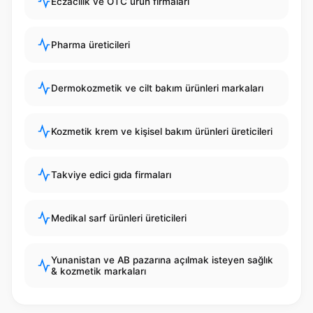
Eczacılık ve OTC ürün firmaları
Pharma üreticileri
Dermokozmetik ve cilt bakım ürünleri markaları
Kozmetik krem ve kişisel bakım ürünleri üreticileri
Takviye edici gıda firmaları
Medikal sarf ürünleri üreticileri
Yunanistan ve AB pazarına açılmak isteyen sağlık
& kozmetik markaları