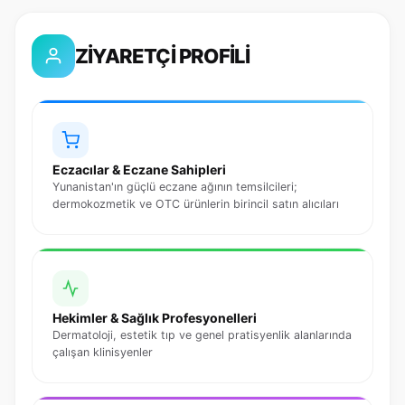
ZİYARETÇİ PROFİLİ
Eczacılar & Eczane Sahipleri
Yunanistan'ın güçlü eczane ağının temsilcileri;
dermokozmetik ve OTC ürünlerin birincil satın alıcıları
Hekimler & Sağlık Profesyonelleri
Dermatoloji, estetik tıp ve genel pratisyenlik alanlarında
çalışan klinisyenler