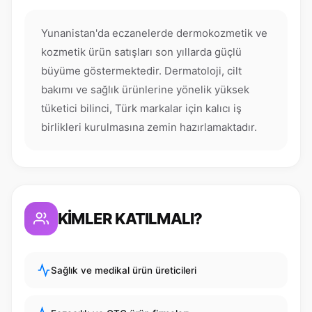
Yunanistan'da eczanelerde dermokozmetik ve
kozmetik ürün satışları son yıllarda güçlü
büyüme göstermektedir. Dermatoloji, cilt
bakımı ve sağlık ürünlerine yönelik yüksek
tüketici bilinci, Türk markalar için kalıcı iş
birlikleri kurulmasına zemin hazırlamaktadır.
KİMLER KATILMALI?
Sağlık ve medikal ürün üreticileri