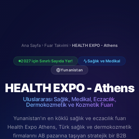
Ana Sayfa
Fuar Takvimi
HEALTH EXPO - Athens
2027 için Sınırlı Sayıda Yer!
Sağlık ve Medikal
Yunanistan
HEALTH EXPO - Athens
Uluslararası Sağlık, Medikal, Eczacılık,
Dermokozmetik ve Kozmetik Fuarı
Yunanistan'ın en köklü sağlık ve eczacılık fuarı
Health Expo Athens, Türk sağlık ve dermokozmetik
firmalarını AB pazarına taşıyan stratejik bir B2B