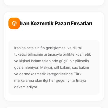
Iran Kozmetik Pazarı Fırsatları
İran'da orta sınıfın genişlemesi ve dijital
tüketici bilincinin artmasıyla birlikte kozmetik
ve kişisel bakım talebinde güçlü bir yükseliş
gözlemleniyor. Makyaj, cilt bakım, saç bakım
ve dermokozmetik kategorilerinde Türk
markalarına olan ilgi her geçen yıl artmaya
devam ediyor.