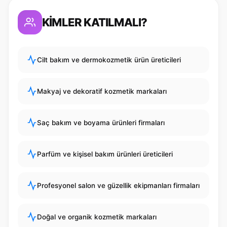
KİMLER KATILMALI?
Cilt bakım ve dermokozmetik ürün üreticileri
Makyaj ve dekoratif kozmetik markaları
Saç bakım ve boyama ürünleri firmaları
Parfüm ve kişisel bakım ürünleri üreticileri
Profesyonel salon ve güzellik ekipmanları firmaları
Doğal ve organik kozmetik markaları