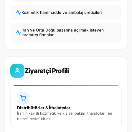
Kozmetik hammadde ve ambalaj üreticileri
İran ve Orta Doğu pazarına açılmak isteyen
ihracatçı firmalar
Ziyaretçi Profili
Distribütörler & İthalatçılar
İran'ın kayıtlı kozmetik ve kişisel bakım ithalatçıları; en
birincil hedef kitlesi